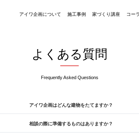
アイワ企画について
施工事例
家づくり講座
コー
よくある質問
Frequently Asked Questions
アイワ企画はどんな建物をたてますか？
相談の際に準備するものはありますか？