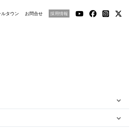
ラルタウン
お問合せ
採用情報