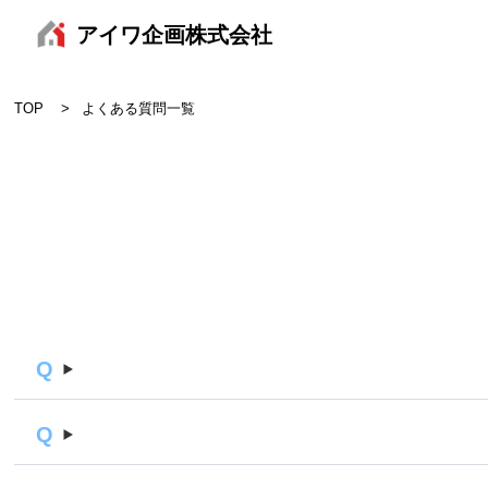
アイワ企画株式会社
TOP
よくある質問一覧