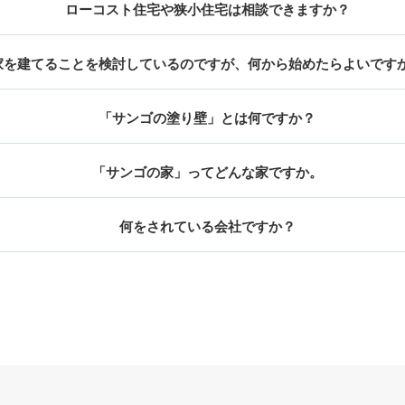
ローコスト住宅や狭小住宅は相談できますか？
家を建てることを検討しているのですが、何から始めたらよいです
「サンゴの塗り壁」とは何ですか？
「サンゴの家」ってどんな家ですか。
何をされている会社ですか？